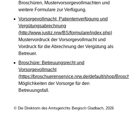
Broschüren, Mustervorsorgevollmachten und
weitere Formulare zur Verfügung.
Vorsorgevollmacht, Patientenverfügung und
Vergütungsabrechnung
(http://www.justiz.nrw/BS/formulare/index.php)
Mustervordruck der Vorsorgevollmacht und
Vordruck für die Abrechnung der Vergütung als
Betreuer.
Broschüre: Betreuungsrecht und
Vorsorgevollmacht
(https://broschuerenservice.nrw.de/default/shop/Br
Möglichkeiten der Vorsorge für den
Betreuungsfall.
© Die Direktorin des Amtsgerichts Bergisch Gladbach, 2026