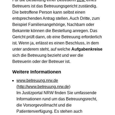
Betreuers ist das Betreuungsgericht zuständig.
Die betroffene Person kann selbst einen
entsprechenden Antrag stellen. Auch Dritte, zum
Beispiel Familienangehörige, Nachbarn oder
Bekannte können die Bestellung anregen. Das
Gericht prüft dann, ob eine Betreuung erforderlich
ist. Wenn ja, erlässt es einen Beschluss, in dem
unter anderem steht, auf welche
Aufgabenkreise
sich die Betreuung bezieht und wer die
Betreuerin oder der Betreuer ist.
Weitere Informationen
www.betreuung.nrw.de
(http://www.betreuung.nrw.de)
Im Justizportal NRW finden Sie umfassende
Informationen rund um das Betreuungsrecht,
die Vorsorgevollmacht und die
Patientenverfügung. Es stehen auch