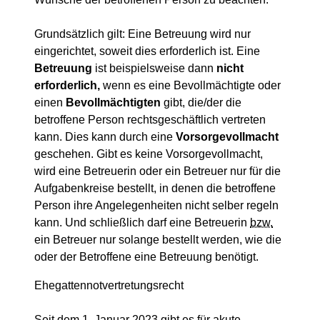
Grundsätzlich gilt: Eine Betreuung wird nur
eingerichtet, soweit dies erforderlich ist. Eine
Betreuung
ist beispielsweise dann
nicht
erforderlich,
wenn es eine Bevollmächtigte oder
einen
Bevollmächtigten
gibt, die/der die
betroffene Person rechtsgeschäftlich vertreten
kann. Dies kann durch eine
Vorsorgevollmacht
geschehen. Gibt es keine Vorsorgevollmacht,
wird eine Betreuerin oder ein Betreuer nur für die
Aufgabenkreise bestellt, in denen die betroffene
Person ihre Angelegenheiten nicht selber regeln
kann. Und schließlich darf eine Betreuerin
bzw.
ein Betreuer nur solange bestellt werden, wie die
oder der Betroffene eine Betreuung benötigt.
Ehegattennotvertretungsrecht
Seit dem 1. Januar 2023 gibt es für akute