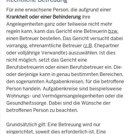
Für eine erwachsene Person, die aufgrund einer
Krankheit oder einer Behinderung
ihre
Angelegenheiten ganz oder teilweise nicht mehr
regeln kann, kann das Gericht eine Betreuerin
bzw.
einen Betreuer bestellen. Das Gericht versucht dabei
vorrangig, ehrenamtliche Betreuer (
z.B
. Ehepartner
oder volljährige Verwandte) auszuwählen. Ist dies
nicht möglich, setzt das Gericht eine
Berufsbetreuerin oder einen Berufsbetreuer ein. Die-
oder derjenige kann in genau bestimmten Bereichen,
den sogenannten Aufgabenkreisen, für die betroffene
Person handeln. Aufgabenkreise sind beispielsweise
Wohnungs- und Vermögensangelegenheiten oder die
Gesundheitssorge. Dabei sind die Wünsche der
betroffenen Person zu beachten.
Grundsätzlich gilt: Eine Betreuung wird nur
eingerichtet, soweit dies erforderlich ist. Eine