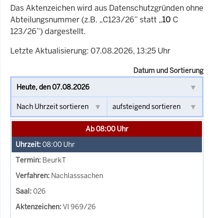
Das Aktenzeichen wird aus Datenschutzgründen ohne
Abteilungsnummer (z.B. „C123/26” statt „
10
C
123/26”) dargestellt.
Letzte Aktualisierung: 07.08.2026, 13:25 Uhr
Datum und Sortierung
Ab 08:00 Uhr
08:00
Uhr
BeurkT
Nachlasssachen
026
VI 969/26