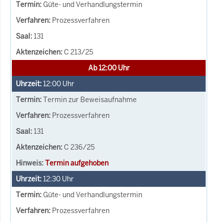
Güte- und Verhandlungstermin
Prozessverfahren
131
C 213/25
Ab 12:00 Uhr
12:00
Uhr
Termin zur Beweisaufnahme
Prozessverfahren
131
C 236/25
Termin aufgehoben
12:30
Uhr
Güte- und Verhandlungstermin
Prozessverfahren