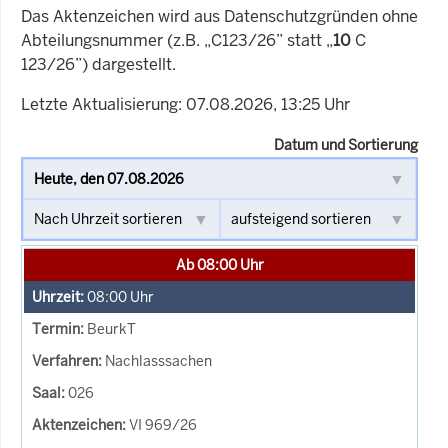
Das Aktenzeichen wird aus Datenschutzgründen ohne
Abteilungsnummer (z.B. „C123/26” statt „
10
C
123/26”) dargestellt.
Letzte Aktualisierung: 07.08.2026, 13:25 Uhr
Datum und Sortierung
Ab 08:00 Uhr
08:00
Uhr
BeurkT
Nachlasssachen
026
VI 969/26