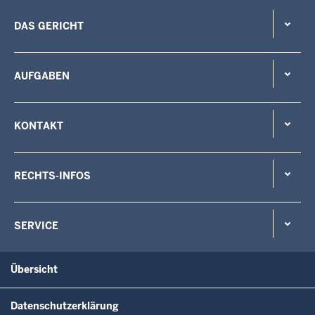
DAS GERICHT
AUFGABEN
KONTAKT
RECHTS-INFOS
SERVICE
Übersicht
Datenschutzerklärung