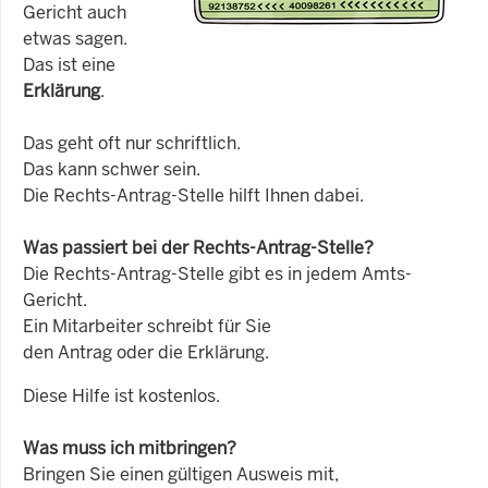
Gericht auch
etwas sagen.
Das ist eine
Erklärung
.
Das geht oft nur schriftlich.
Das kann schwer sein.
Die Rechts-Antrag-Stelle hilft Ihnen dabei.
Was passiert bei der Rechts-Antrag-Stelle?
Die Rechts-Antrag-Stelle gibt es in jedem Amts-
Gericht.
Ein Mitarbeiter schreibt für Sie
den Antrag oder die Erklärung.
Diese Hilfe ist kostenlos.
Was muss ich mitbringen?
Bringen Sie einen gültigen Ausweis mit,