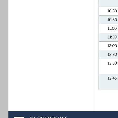
10:30
10:30
11:00
11:30
12:00
12:30
12:30
12:45