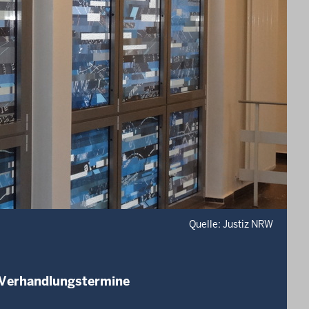
Quelle: Justiz NRW
 Verhandlungstermine