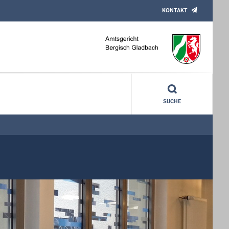
KONTAKT
SUCHE