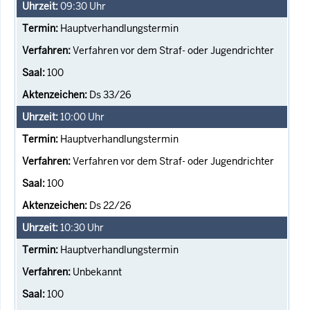
09:30
Uhr
Hauptverhandlungstermin
Verfahren vor dem Straf- oder Jugendrichter
100
Ds 33/26
10:00
Uhr
Hauptverhandlungstermin
Verfahren vor dem Straf- oder Jugendrichter
100
Ds 22/26
10:30
Uhr
Hauptverhandlungstermin
Unbekannt
100