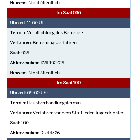
Nicht öffentlich
Im Saal 036
11:00
Uhr
Verpflichtung des Betreuers
Betreuungsverfahren
036
XVII 102/26
Nicht öffentlich
Im Saal 100
09:00
Uhr
Hauptverhandlungstermin
Verfahren vor dem Straf- oder Jugendrichter
100
Ds 44/26