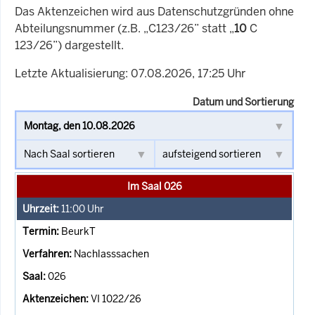
Das Aktenzeichen wird aus Datenschutzgründen ohne
Abteilungsnummer (z.B. „C123/26” statt „
10
C
123/26”) dargestellt.
Letzte Aktualisierung: 07.08.2026, 17:25 Uhr
Datum und Sortierung
Im Saal 026
11:00
Uhr
BeurkT
Nachlasssachen
026
VI 1022/26