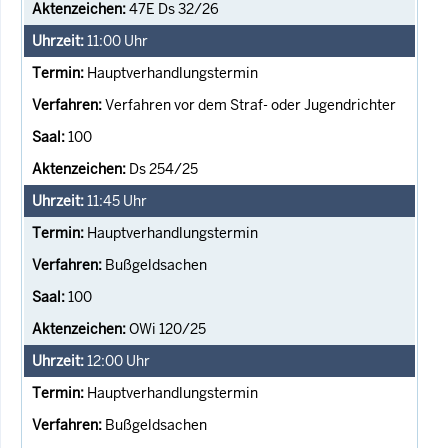
47E Ds 32/26
11:00
Uhr
Hauptverhandlungstermin
Verfahren vor dem Straf- oder Jugendrichter
100
Ds 254/25
11:45
Uhr
Hauptverhandlungstermin
Bußgeldsachen
100
OWi 120/25
12:00
Uhr
Hauptverhandlungstermin
Bußgeldsachen