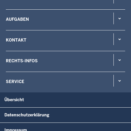
AUFGABEN
KONTAKT
RECHTS-INFOS
SERVICE
Übersicht
Datenschutzerklärung
Impressum