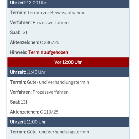
12:00
Uhr
Termin zur Beweisaufnahme
Prozessverfahren
131
C 236/25
Termin aufgehoben
Vor 12:00 Uhr
11:45
Uhr
Güte- und Verhandlungstermin
Prozessverfahren
131
C 213/25
11:00
Uhr
Güte- und Verhandlungstermin