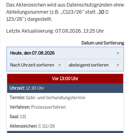
Das Aktenzeichen wird aus Datenschutzgründen ohne
Abteilungsnummer (z.B. „C123/26” statt „
10
C
123/26”) dargestellt.
Letzte Aktualisierung: 07.08.2026, 13:25 Uhr
Datum und Sortierung
Vor 13:00 Uhr
12:30
Uhr
Güte- und Verhandlungstermin
Prozessverfahren
131
C 111/26