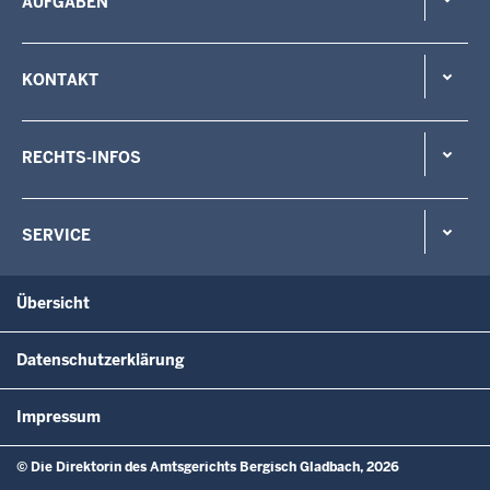
AUFGABEN
KONTAKT
RECHTS-INFOS
SERVICE
Übersicht
Datenschutzerklärung
Impressum
© Die Direktorin des Amtsgerichts Bergisch Gladbach, 2026