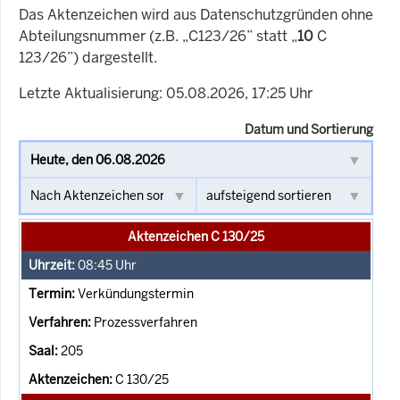
Das Aktenzeichen wird aus Datenschutzgründen ohne
Abteilungsnummer (z.B. „C123/26” statt „
10
C
123/26”) dargestellt.
Letzte Aktualisierung: 05.08.2026, 17:25 Uhr
Datum und Sortierung
Aktenzeichen C 130/25
08:45
Uhr
Verkündungstermin
Prozessverfahren
205
C 130/25