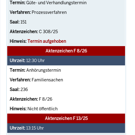
Güte- und Verhandlungstermin
Prozessverfahren
151
C 308/25
Termin aufgehoben
Aktenzeichen F 8/26
12:30
Uhr
Anhörungstermin
Familiensachen
236
F 8/26
Nicht öffentlich
Aktenzeichen F 13/25
13:15
Uhr