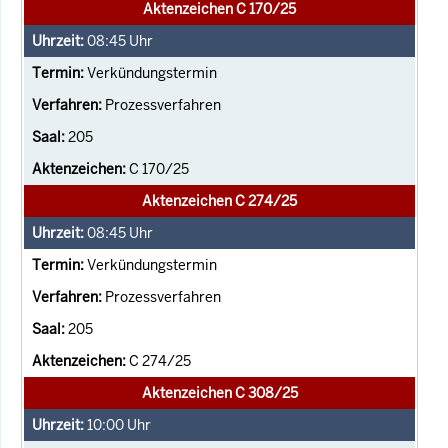
Aktenzeichen C 170/25
08:45
Uhr
Verkündungstermin
Prozessverfahren
205
C 170/25
Aktenzeichen C 274/25
08:45
Uhr
Verkündungstermin
Prozessverfahren
205
C 274/25
Aktenzeichen C 308/25
10:00
Uhr