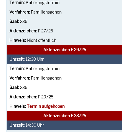
Anhörungstermin
Familiensachen
236
F 27/25
Nicht öffentlich
Aktenzeichen F 29/25
12:30
Uhr
Anhörungstermin
Familiensachen
236
F 29/25
Termin aufgehoben
Aktenzeichen F 38/25
14:30
Uhr