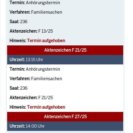
Anhörungstermin
Familiensachen
236
F 13/25
Termin aufgehoben
Aktenzeichen F 21/25
13:15
Uhr
Anhörungstermin
Familiensachen
236
F 21/25
Termin aufgehoben
Aktenzeichen F 27/25
14:00
Uhr