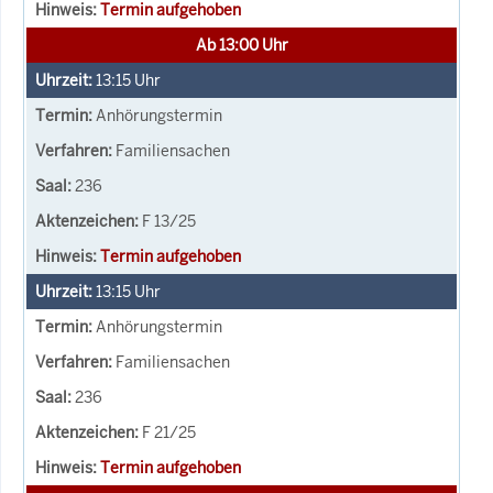
Termin aufgehoben
Ab 13:00 Uhr
13:15
Uhr
Anhörungstermin
Familiensachen
236
F 13/25
Termin aufgehoben
13:15
Uhr
Anhörungstermin
Familiensachen
236
F 21/25
Termin aufgehoben