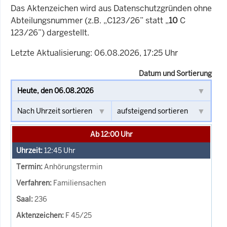
Das Aktenzeichen wird aus Datenschutzgründen ohne
Abteilungsnummer (z.B. „C123/26” statt „
10
C
123/26”) dargestellt.
Letzte Aktualisierung: 06.08.2026, 17:25 Uhr
Datum und Sortierung
Ab 12:00 Uhr
12:45
Uhr
Anhörungstermin
Familiensachen
236
F 45/25