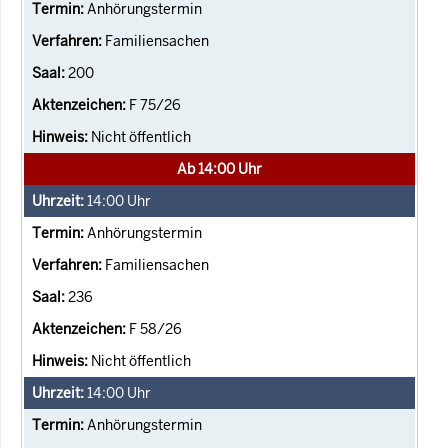
Anhörungstermin
Familiensachen
200
F 75/26
Nicht öffentlich
Ab 14:00 Uhr
14:00
Uhr
Anhörungstermin
Familiensachen
236
F 58/26
Nicht öffentlich
14:00
Uhr
Anhörungstermin