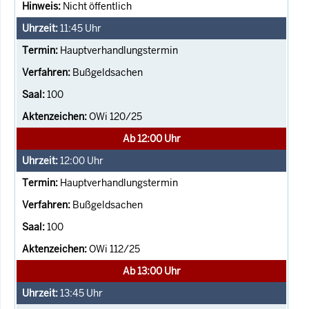
Nicht öffentlich
11:45
Uhr
Hauptverhandlungstermin
Bußgeldsachen
100
OWi 120/25
Ab 12:00 Uhr
12:00
Uhr
Hauptverhandlungstermin
Bußgeldsachen
100
OWi 112/25
Ab 13:00 Uhr
13:45
Uhr