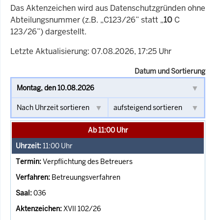
Das Aktenzeichen wird aus Datenschutzgründen ohne
Abteilungsnummer (z.B. „C123/26” statt „
10
C
123/26”) dargestellt.
Letzte Aktualisierung: 07.08.2026, 17:25 Uhr
Datum und Sortierung
Ab 11:00 Uhr
11:00
Uhr
Verpflichtung des Betreuers
Betreuungsverfahren
036
XVII 102/26