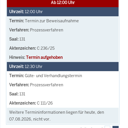
Ab 12:00 Uhr
12:00
Uhr
Termin zur Beweisaufnahme
Prozessverfahren
131
C 236/25
Termin aufgehoben
12:30
Uhr
Güte- und Verhandlungstermin
Prozessverfahren
131
C 111/26
Weitere Termininformationen liegen für heute, den
07.08.2026, nicht vor.