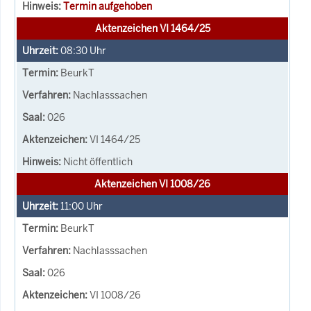
Termin aufgehoben
Aktenzeichen VI 1464/25
08:30
Uhr
BeurkT
Nachlasssachen
026
VI 1464/25
Nicht öffentlich
Aktenzeichen VI 1008/26
11:00
Uhr
BeurkT
Nachlasssachen
026
VI 1008/26