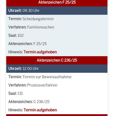
Aktenzeichen F 25/25
09:30
Uhr
Scheidungstermin
Familiensachen
102
F 25/25
Termin aufgehoben
Aktenzeichen C 236/25
12:00
Uhr
Termin zur Beweisaufnahme
Prozessverfahren
131
C 236/25
Termin aufgehoben