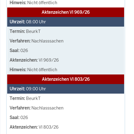
Nicht öffentlich
Aktenzeichen VI 969/26
08:00
Uhr
BeurkT
Nachlasssachen
026
VI 969/26
Nicht öffentlich
Aktenzeichen VI 803/26
09:00
Uhr
BeurkT
Nachlasssachen
026
VI 803/26