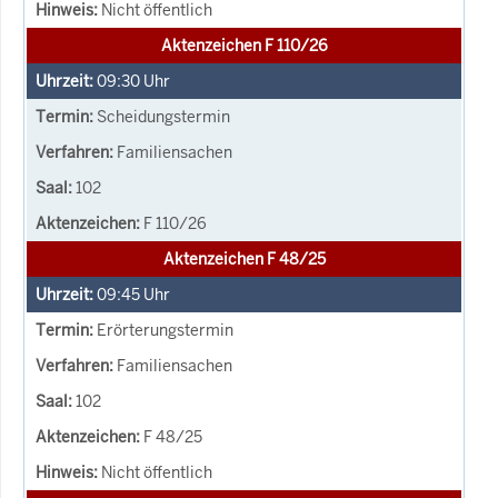
Nicht öffentlich
Aktenzeichen F 110/26
09:30
Uhr
Scheidungstermin
Familiensachen
102
F 110/26
Aktenzeichen F 48/25
09:45
Uhr
Erörterungstermin
Familiensachen
102
F 48/25
Nicht öffentlich