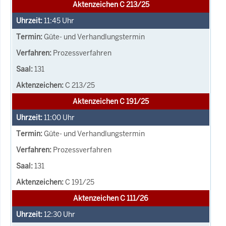
Aktenzeichen C 213/25
11:45
Uhr
Güte- und Verhandlungstermin
Prozessverfahren
131
C 213/25
Aktenzeichen C 191/25
11:00
Uhr
Güte- und Verhandlungstermin
Prozessverfahren
131
C 191/25
Aktenzeichen C 111/26
12:30
Uhr