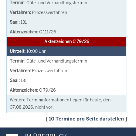
Güte- und Verhandlungstermin
Prozessverfahren
131
C 111/26
Aktenzeichen C 79/26
10:00
Uhr
Güte- und Verhandlungstermin
Prozessverfahren
131
C 79/26
Weitere Termininformationen liegen für heute, den
07.08.2026, nicht vor.
[
10 Termine pro Seite darstellen
]