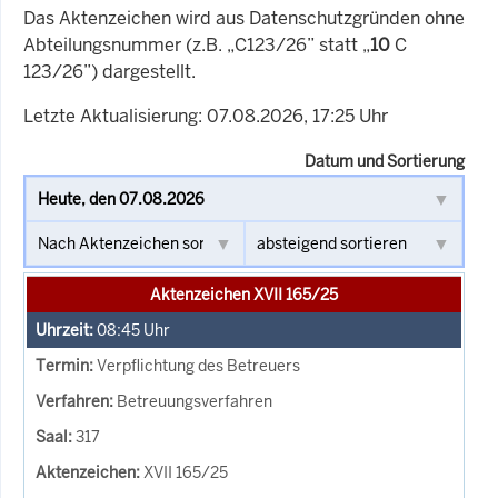
Das Aktenzeichen wird aus Datenschutzgründen ohne
Abteilungsnummer (z.B. „C123/26” statt „
10
C
123/26”) dargestellt.
Letzte Aktualisierung: 07.08.2026, 17:25 Uhr
Datum und Sortierung
Aktenzeichen XVII 165/25
08:45
Uhr
Verpflichtung des Betreuers
Betreuungsverfahren
317
XVII 165/25