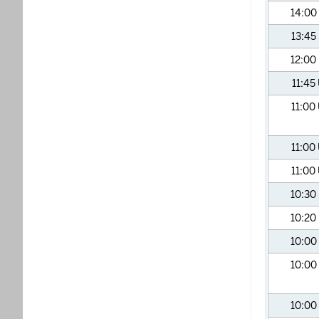
14:00
13:45
12:00
11:45
11:00
11:00
11:00
10:30
10:20
10:00
10:00
10:00