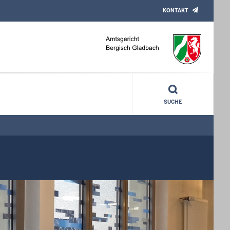
KONTAKT
SUCHE