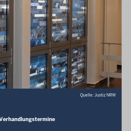
Quelle: Justiz NRW
 Verhandlungstermine