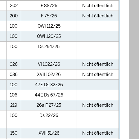
202
F 88/26
Nicht öffentlich
200
F 75/26
Nicht öffentlich
100
OWi 112/25
100
OWi 120/25
100
Ds 254/25
026
VI 1022/26
Nicht öffentlich
036
XVII 102/26
Nicht öffentlich
100
47E Ds 32/26
106
44E Ds 67/26
219
26a F 27/25
Nicht öffentlich
100
Ds 22/26
150
XVII 51/26
Nicht öffentlich