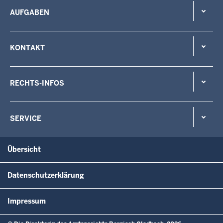
AUFGABEN
KONTAKT
RECHTS-INFOS
SERVICE
Übersicht
Datenschutzerklärung
Impressum