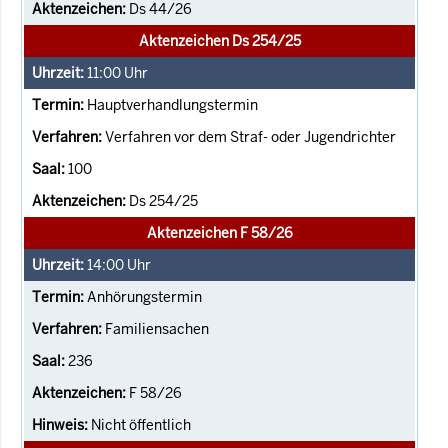
Ds 44/26
Aktenzeichen Ds 254/25
11:00
Uhr
Hauptverhandlungstermin
Verfahren vor dem Straf- oder Jugendrichter
100
Ds 254/25
Aktenzeichen F 58/26
14:00
Uhr
Anhörungstermin
Familiensachen
236
F 58/26
Nicht öffentlich