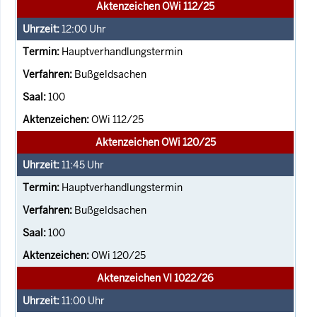
Aktenzeichen OWi 112/25
12:00
Uhr
Hauptverhandlungstermin
Bußgeldsachen
100
OWi 112/25
Aktenzeichen OWi 120/25
11:45
Uhr
Hauptverhandlungstermin
Bußgeldsachen
100
OWi 120/25
Aktenzeichen VI 1022/26
11:00
Uhr