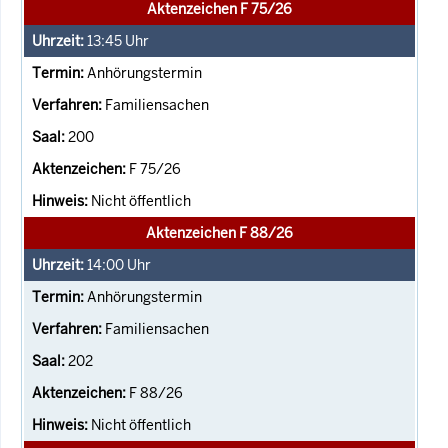
Aktenzeichen F 75/26
13:45
Uhr
Anhörungstermin
Familiensachen
200
F 75/26
Nicht öffentlich
Aktenzeichen F 88/26
14:00
Uhr
Anhörungstermin
Familiensachen
202
F 88/26
Nicht öffentlich