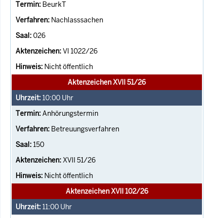
BeurkT
Nachlasssachen
026
VI 1022/26
Nicht öffentlich
Aktenzeichen XVII 51/26
10:00
Uhr
Anhörungstermin
Betreuungsverfahren
150
XVII 51/26
Nicht öffentlich
Aktenzeichen XVII 102/26
11:00
Uhr