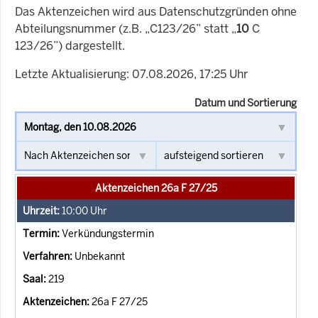
Das Aktenzeichen wird aus Datenschutzgründen ohne
Abteilungsnummer (z.B. „C123/26” statt „
10
C
123/26”) dargestellt.
Letzte Aktualisierung: 07.08.2026, 17:25 Uhr
Datum und Sortierung
Aktenzeichen 26a F 27/25
10:00
Uhr
Verkündungstermin
Unbekannt
219
26a F 27/25