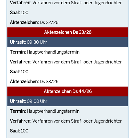
Verfahren vor dem Straf- oder Jugendrichter
100
Ds 22/26
Aktenzeichen Ds 33/26
09:30
Uhr
Hauptverhandlungstermin
Verfahren vor dem Straf- oder Jugendrichter
100
Ds 33/26
Aktenzeichen Ds 44/26
09:00
Uhr
Hauptverhandlungstermin
Verfahren vor dem Straf- oder Jugendrichter
100