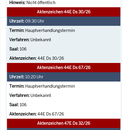
Nicht öffentlich
Aktenzeichen 44E Ds 30/26
09:30
Uhr
Hauptverhandlungstermin
Unbekannt
106
44E Ds 30/26
Aktenzeichen 44E Ds 67/26
10:20
Uhr
Hauptverhandlungstermin
Unbekannt
106
44E Ds 67/26
Aktenzeichen 47E Ds 32/26