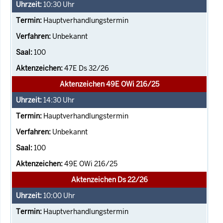
10:30
Uhr
Hauptverhandlungstermin
Unbekannt
100
47E Ds 32/26
Aktenzeichen 49E OWi 216/25
14:30
Uhr
Hauptverhandlungstermin
Unbekannt
100
49E OWi 216/25
Aktenzeichen Ds 22/26
10:00
Uhr
Hauptverhandlungstermin