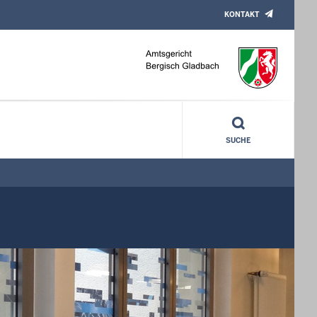
KONTAKT
SUCHE