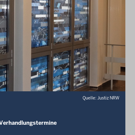
Quelle: Justiz NRW
 Verhandlungstermine